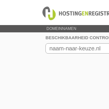
DOMEINNAMEN
BESCHIKBAARHEID CONTRO