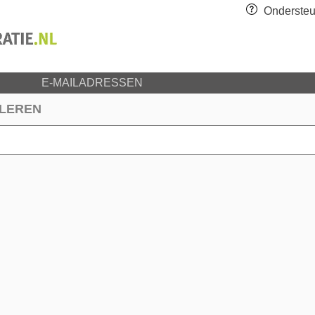
Ondersteu
E-MAILADRESSEN
LEREN