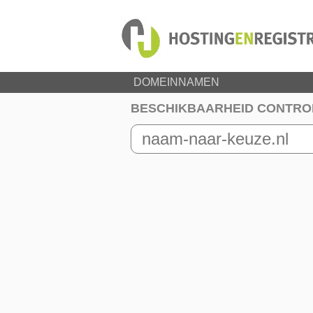
DOMEINNAMEN
BESCHIKBAARHEID CONTRO