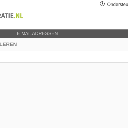
Ondersteu
E-MAILADRESSEN
LEREN