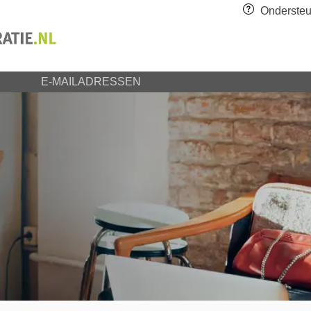
Ondersteu
E-MAILADRESSEN