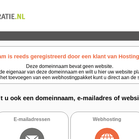
 is reeds geregistreerd door een klant van Hosting
Deze domeinnaam bevat geen website.
de eigenaar van deze domeinnaam en wilt u hier uw website p
 het toevoegen van een webhostingpakket kunt u direct aan de s
lt u ook een domeinnaam, e-mailadres of websi
E-mailadressen
Webhosting