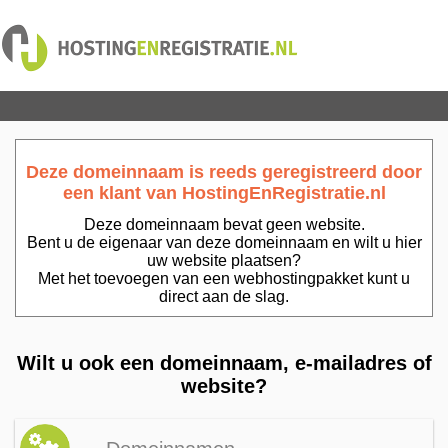
Deze domeinnaam is reeds geregistreerd door
een klant van HostingEnRegistratie.nl
Deze domeinnaam bevat geen website.
Bent u de eigenaar van deze domeinnaam en wilt u hier
uw website plaatsen?
Met het toevoegen van een webhostingpakket kunt u
direct aan de slag.
Wilt u ook een domeinnaam, e-mailadres of
website?