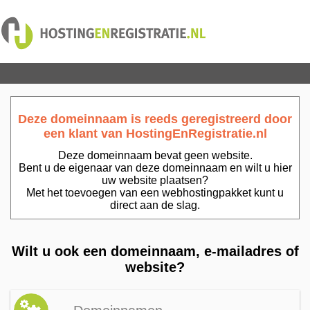
Deze domeinnaam is reeds geregistreerd door
een klant van HostingEnRegistratie.nl
Deze domeinnaam bevat geen website.
Bent u de eigenaar van deze domeinnaam en wilt u hier
uw website plaatsen?
Met het toevoegen van een webhostingpakket kunt u
direct aan de slag.
Wilt u ook een domeinnaam, e-mailadres of
website?