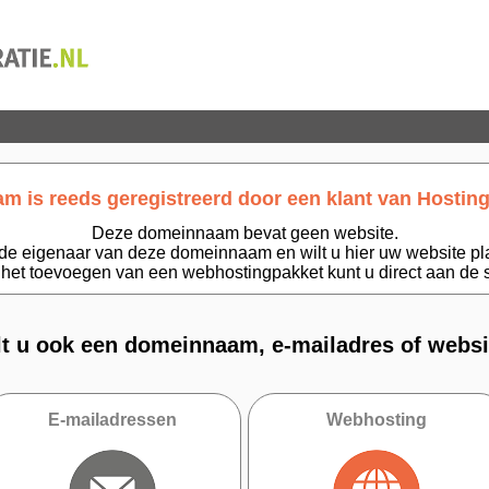
 is reeds geregistreerd door een klant van Hosting
Deze domeinnaam bevat geen website.
de eigenaar van deze domeinnaam en wilt u hier uw website p
 het toevoegen van een webhostingpakket kunt u direct aan de s
lt u ook een domeinnaam, e-mailadres of websi
E-mailadressen
Webhosting