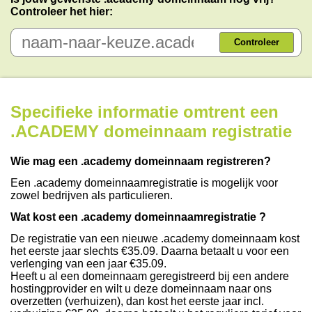
Controleer het hier:
Controleer
Specifieke informatie omtrent een
.ACADEMY domeinnaam registratie
Wie mag een .academy domeinnaam registreren?
Een .academy domeinnaamregistratie is mogelijk voor
zowel bedrijven als particulieren.
Wat kost een .academy domeinnaamregistratie ?
De registratie van een nieuwe .academy domeinnaam kost
het eerste jaar slechts €35.09. Daarna betaalt u voor een
verlenging van een jaar €35.09.
Heeft u al een domeinnaam geregistreerd bij een andere
hostingprovider en wilt u deze domeinnaam naar ons
overzetten (verhuizen), dan kost het eerste jaar incl.