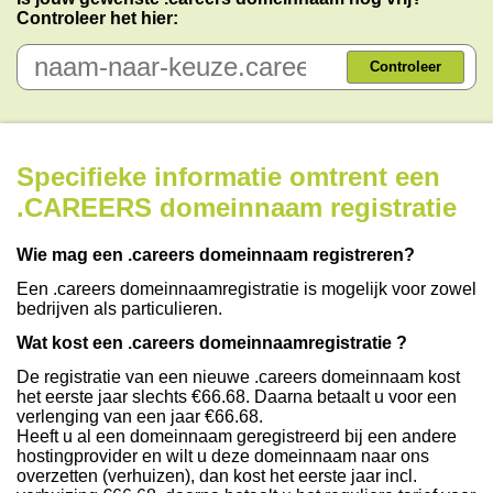
Controleer het hier:
Controleer
Specifieke informatie omtrent een
.CAREERS domeinnaam registratie
Wie mag een .careers domeinnaam registreren?
Een .careers domeinnaamregistratie is mogelijk voor zowel
bedrijven als particulieren.
Wat kost een .careers domeinnaamregistratie ?
De registratie van een nieuwe .careers domeinnaam kost
het eerste jaar slechts €66.68. Daarna betaalt u voor een
verlenging van een jaar €66.68.
Heeft u al een domeinnaam geregistreerd bij een andere
hostingprovider en wilt u deze domeinnaam naar ons
overzetten (verhuizen), dan kost het eerste jaar incl.