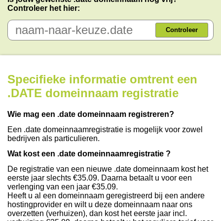
Controleer het hier:
Controleer
Specifieke informatie omtrent een
.DATE domeinnaam registratie
Wie mag een .date domeinnaam registreren?
Een .date domeinnaamregistratie is mogelijk voor zowel
bedrijven als particulieren.
Wat kost een .date domeinnaamregistratie ?
De registratie van een nieuwe .date domeinnaam kost het
eerste jaar slechts €35.09. Daarna betaalt u voor een
verlenging van een jaar €35.09.
Heeft u al een domeinnaam geregistreerd bij een andere
hostingprovider en wilt u deze domeinnaam naar ons
overzetten (verhuizen), dan kost het eerste jaar incl.