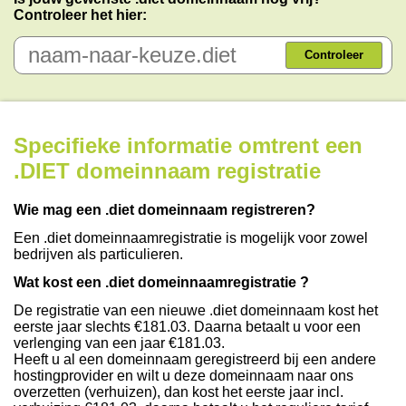
Controleer het hier:
Controleer
Specifieke informatie omtrent een
.DIET domeinnaam registratie
Wie mag een .diet domeinnaam registreren?
Een .diet domeinnaamregistratie is mogelijk voor zowel
bedrijven als particulieren.
Wat kost een .diet domeinnaamregistratie ?
De registratie van een nieuwe .diet domeinnaam kost het
eerste jaar slechts €181.03. Daarna betaalt u voor een
verlenging van een jaar €181.03.
Heeft u al een domeinnaam geregistreerd bij een andere
hostingprovider en wilt u deze domeinnaam naar ons
overzetten (verhuizen), dan kost het eerste jaar incl.