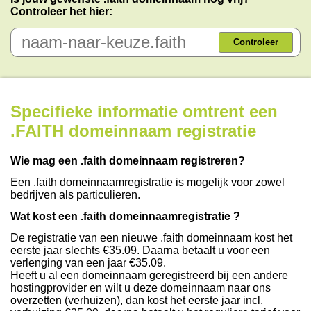
Controleer het hier:
Controleer
Specifieke informatie omtrent een
.FAITH domeinnaam registratie
Wie mag een .faith domeinnaam registreren?
Een .faith domeinnaamregistratie is mogelijk voor zowel
bedrijven als particulieren.
Wat kost een .faith domeinnaamregistratie ?
De registratie van een nieuwe .faith domeinnaam kost het
eerste jaar slechts €35.09. Daarna betaalt u voor een
verlenging van een jaar €35.09.
Heeft u al een domeinnaam geregistreerd bij een andere
hostingprovider en wilt u deze domeinnaam naar ons
overzetten (verhuizen), dan kost het eerste jaar incl.