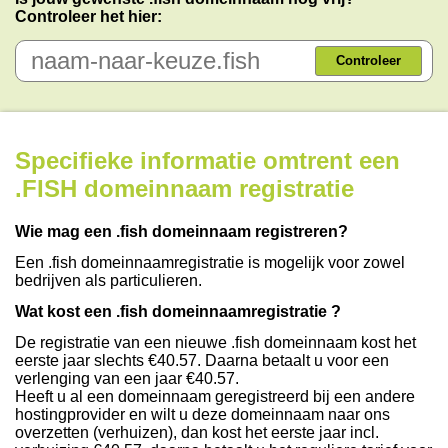
Controleer het hier:
Controleer
Specifieke informatie omtrent een
.FISH domeinnaam registratie
Wie mag een .fish domeinnaam registreren?
Een .fish domeinnaamregistratie is mogelijk voor zowel
bedrijven als particulieren.
Wat kost een .fish domeinnaamregistratie ?
De registratie van een nieuwe .fish domeinnaam kost het
eerste jaar slechts €40.57. Daarna betaalt u voor een
verlenging van een jaar €40.57.
Heeft u al een domeinnaam geregistreerd bij een andere
hostingprovider en wilt u deze domeinnaam naar ons
overzetten (verhuizen), dan kost het eerste jaar incl.