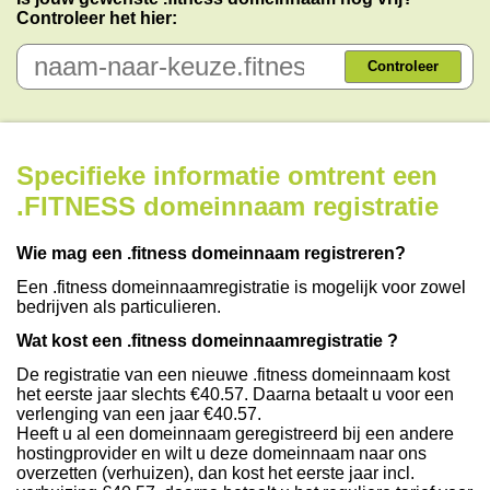
Controleer het hier:
Controleer
Specifieke informatie omtrent een
.FITNESS domeinnaam registratie
Wie mag een .fitness domeinnaam registreren?
Een .fitness domeinnaamregistratie is mogelijk voor zowel
bedrijven als particulieren.
Wat kost een .fitness domeinnaamregistratie ?
De registratie van een nieuwe .fitness domeinnaam kost
het eerste jaar slechts €40.57. Daarna betaalt u voor een
verlenging van een jaar €40.57.
Heeft u al een domeinnaam geregistreerd bij een andere
hostingprovider en wilt u deze domeinnaam naar ons
overzetten (verhuizen), dan kost het eerste jaar incl.