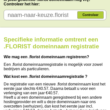
Controleer het hier:
Controleer
Specifieke informatie omtrent een
.FLORIST domeinnaam registratie
Wie mag een .florist domeinnaam registreren?
Een .florist domeinnaamregistratie is mogelijk voor zowel
bedrijven als particulieren.
Wat kost een .florist domeinnaamregistratie ?
De registratie van een nieuwe .florist domeinnaam kost het
eerste jaar slechts €40.57. Daarna betaalt u voor een
verlenging van een jaar €40.57.
Heeft u al een domeinnaam geregistreerd bij een andere
hostingprovider en wilt u deze domeinnaam naar ons
overzetten (verhuizen), dan kost het eerste jaar incl.