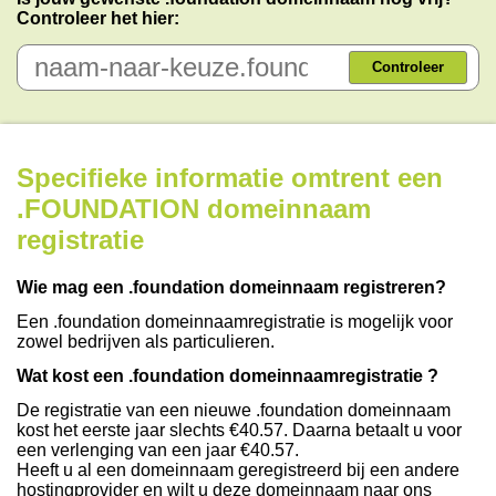
Controleer het hier:
Controleer
Specifieke informatie omtrent een
.FOUNDATION domeinnaam
registratie
Wie mag een .foundation domeinnaam registreren?
Een .foundation domeinnaamregistratie is mogelijk voor
zowel bedrijven als particulieren.
Wat kost een .foundation domeinnaamregistratie ?
De registratie van een nieuwe .foundation domeinnaam
kost het eerste jaar slechts €40.57. Daarna betaalt u voor
een verlenging van een jaar €40.57.
Heeft u al een domeinnaam geregistreerd bij een andere
hostingprovider en wilt u deze domeinnaam naar ons