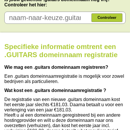
Controleer het hier:
Controleer
Specifieke informatie omtrent een
.GUITARS domeinnaam registratie
Wie mag een .guitars domeinnaam registreren?
Een .guitars domeinnaamregistratie is mogelijk voor zowel
bedrijven als particulieren.
Wat kost een .guitars domeinnaamregistratie ?
De registratie van een nieuwe .guitars domeinnaam kost
het eerste jaar slechts €181.03. Daarna betaalt u voor een
verlenging van een jaar €181.03.
Heeft u al een domeinnaam geregistreerd bij een andere
hostingprovider en wilt u deze domeinnaam naar ons
overzetten (verhuizen), dan kost het eerste jaar incl.