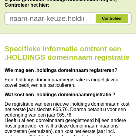
Controleer het hier:
Controleer
Specifieke informatie omtrent een
.HOLDINGS domeinnaam registratie
Wie mag een .holdings domeinnaam registreren?
Een .holdings domeinnaamregistratie is mogelijk voor
zowel bedrijven als particulieren.
Wat kost een .holdings domeinnaamregistratie ?
De registratie van een nieuwe .holdings domeinnaam kost
het eerste jaar slechts €65.76. Daarna betaalt u voor een
verlenging van een jaar €65.76.
Heeft u al een domeinnaam geregistreerd bij een andere
hostingprovider en wilt u deze domeinnaam naar ons
overzetten (verhuizen), dan kost het eerste jaar incl.