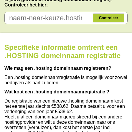
Controleer het hier:
Controleer
Specifieke informatie omtrent een
.HOSTING domeinnaam registratie
Wie mag een .hosting domeinnaam registreren?
Een .hosting domeinnaamregistratie is mogelijk voor zowel
bedrijven als particulieren.
Wat kost een .hosting domeinnaamregistratie ?
De registratie van een nieuwe .hosting domeinnaam kost
het eerste jaar slechts €538.62. Daarna betaalt u voor een
verlenging van een jaar €538.62.
Heeft u al een domeinnaam geregistreerd bij een andere
hostingprovider en wilt u deze domeinnaam naar ons
overzetten (verhuizen), dan kost het eerste jaar incl.