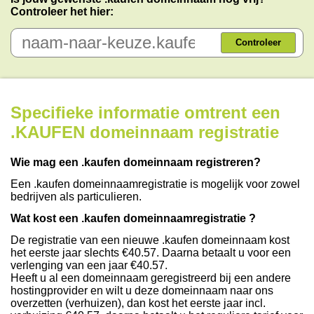
Controleer het hier:
Controleer
Specifieke informatie omtrent een
.KAUFEN domeinnaam registratie
Wie mag een .kaufen domeinnaam registreren?
Een .kaufen domeinnaamregistratie is mogelijk voor zowel
bedrijven als particulieren.
Wat kost een .kaufen domeinnaamregistratie ?
De registratie van een nieuwe .kaufen domeinnaam kost
het eerste jaar slechts €40.57. Daarna betaalt u voor een
verlenging van een jaar €40.57.
Heeft u al een domeinnaam geregistreerd bij een andere
hostingprovider en wilt u deze domeinnaam naar ons
overzetten (verhuizen), dan kost het eerste jaar incl.