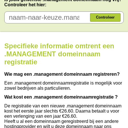
Controleer het hier:
Controleer
Specifieke informatie omtrent een
.MANAGEMENT domeinnaam
registratie
Wie mag een .management domeinnaam registreren?
Een .management domeinnaamregistratie is mogelijk voor
zowel bedrijven als particulieren.
Wat kost een .management domeinnaamregistratie ?
De registratie van een nieuwe .management domeinnaam
kost het eerste jaar slechts €26.60. Daarna betaalt u voor
een verlenging van een jaar €26.60.
Heeft u al een domeinnaam geregistreerd bij een andere
hostingprovider en wilt u deze domeinnaam naar ons