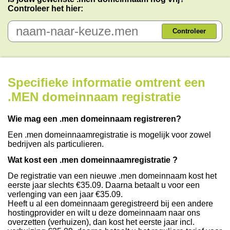
Controleer het hier:
Controleer
Specifieke informatie omtrent een
.MEN domeinnaam registratie
Wie mag een .men domeinnaam registreren?
Een .men domeinnaamregistratie is mogelijk voor zowel
bedrijven als particulieren.
Wat kost een .men domeinnaamregistratie ?
De registratie van een nieuwe .men domeinnaam kost het
eerste jaar slechts €35.09. Daarna betaalt u voor een
verlenging van een jaar €35.09.
Heeft u al een domeinnaam geregistreerd bij een andere
hostingprovider en wilt u deze domeinnaam naar ons
overzetten (verhuizen), dan kost het eerste jaar incl.