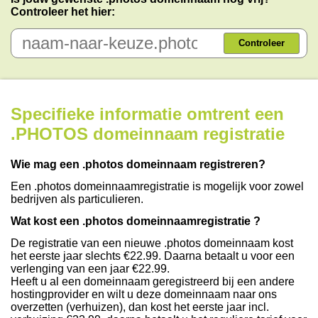
Controleer het hier:
Controleer
Specifieke informatie omtrent een
.PHOTOS domeinnaam registratie
Wie mag een .photos domeinnaam registreren?
Een .photos domeinnaamregistratie is mogelijk voor zowel
bedrijven als particulieren.
Wat kost een .photos domeinnaamregistratie ?
De registratie van een nieuwe .photos domeinnaam kost
het eerste jaar slechts €22.99. Daarna betaalt u voor een
verlenging van een jaar €22.99.
Heeft u al een domeinnaam geregistreerd bij een andere
hostingprovider en wilt u deze domeinnaam naar ons
overzetten (verhuizen), dan kost het eerste jaar incl.