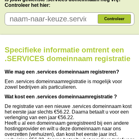
Controleer het hier:
Controleer
Specifieke informatie omtrent een
.SERVICES domeinnaam registratie
Wie mag een .services domeinnaam registreren?
Een .services domeinnaamregistratie is mogelijk voor
zowel bedrijven als particulieren.
Wat kost een .services domeinnaamregistratie ?
De registratie van een nieuwe .services domeinnaam kost
het eerste jaar slechts €56.22. Daarna betaalt u voor een
verlenging van een jaar €56.22.
Heeft u al een domeinnaam geregistreerd bij een andere
hostingprovider en wilt u deze domeinnaam naar ons
overzetten (verhuizen), dan kost het eerste jaar incl.