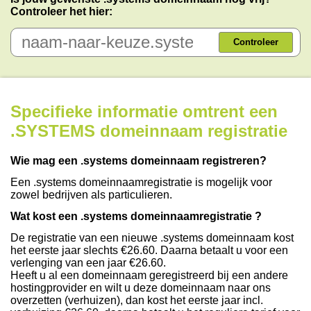
Controleer het hier:
Controleer
Specifieke informatie omtrent een
.SYSTEMS domeinnaam registratie
Wie mag een .systems domeinnaam registreren?
Een .systems domeinnaamregistratie is mogelijk voor
zowel bedrijven als particulieren.
Wat kost een .systems domeinnaamregistratie ?
De registratie van een nieuwe .systems domeinnaam kost
het eerste jaar slechts €26.60. Daarna betaalt u voor een
verlenging van een jaar €26.60.
Heeft u al een domeinnaam geregistreerd bij een andere
hostingprovider en wilt u deze domeinnaam naar ons
overzetten (verhuizen), dan kost het eerste jaar incl.