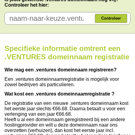
Controleer het hier:
Controleer
Specifieke informatie omtrent een
.VENTURES domeinnaam registratie
Wie mag een .ventures domeinnaam registreren?
Een .ventures domeinnaamregistratie is mogelijk voor
zowel bedrijven als particulieren.
Wat kost een .ventures domeinnaamregistratie ?
De registratie van een nieuwe .ventures domeinnaam kost
het eerste jaar slechts €66.68. Daarna betaalt u voor een
verlenging van een jaar €66.68.
Heeft u al een domeinnaam geregistreerd bij een andere
hostingprovider en wilt u deze domeinnaam naar ons
overzetten (verhuizen), dan kost het eerste jaar incl.