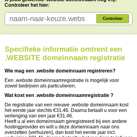
Controleer het hier:
Controleer
Specifieke informatie omtrent een
.WEBSITE domeinnaam registratie
Wie mag een .website domeinnaam registreren?
Een .website domeinnaamregistratie is mogelijk voor
zowel bedrijven als particulieren.
Wat kost een .website domeinnaamregistratie ?
De registratie van een nieuwe .website domeinnaam kost
het eerste jaar slechts €31.46. Daarna betaalt u voor een
verlenging van een jaar €31.46.
Heeft u al een domeinnaam geregistreerd bij een andere
hostingprovider en wilt u deze domeinnaam naar ons
overzetten (verhuizen), dan kost het eerste jaar incl.